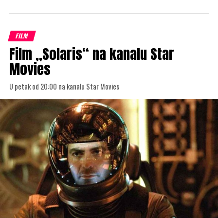
FILM
Film „Solaris“ na kanalu Star
Movies
U petak od 20:00 na kanalu Star Movies