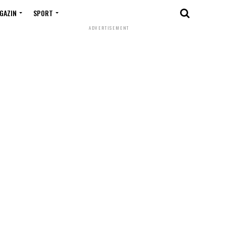
GAZIN
SPORT
ADVERTISEMENT