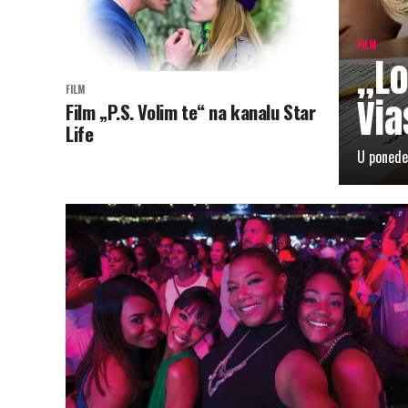
FILM
„Lo
FILM
Via
Film „P.S. Volim te“ na kanalu Star
Life
U ponede