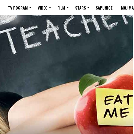
TV POGRAM
VIDEO
FILM
STARS
SAPUNICE
MOJ MA