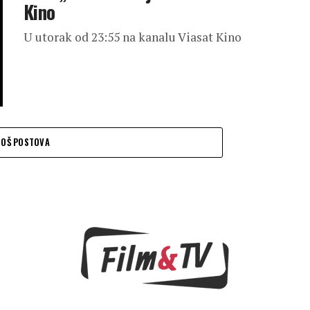
Kino
U utorak od 23:55 na kanalu Viasat Kino
JOŠ POSTOVA