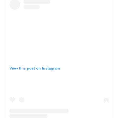
View this post on Instagram