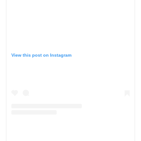
View this post on Instagram