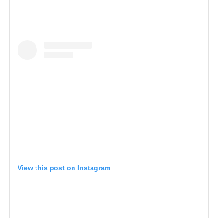
View this post on Instagram