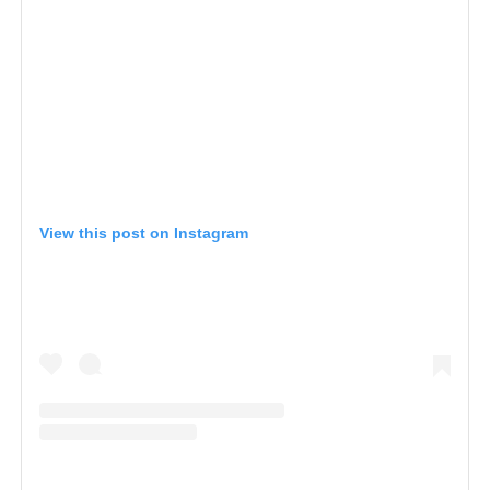
View this post on Instagram