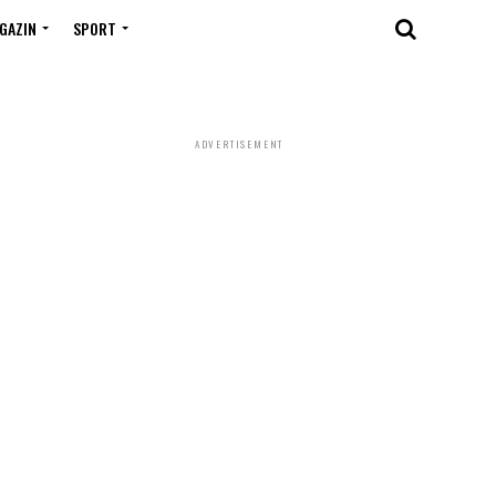
GAZIN
SPORT
ADVERTISEMENT