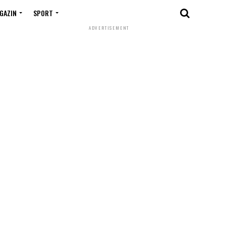
GAZIN
SPORT
ADVERTISEMENT