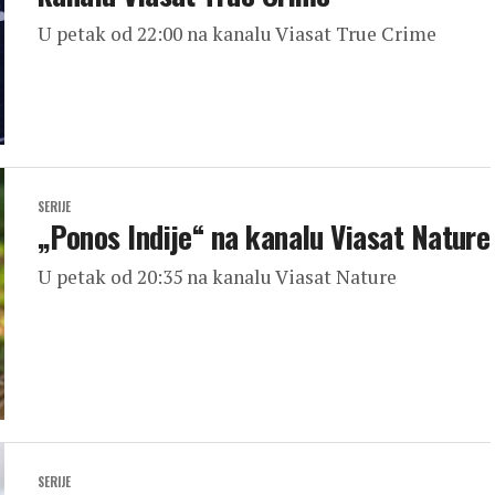
U petak od 22:00 na kanalu Viasat True Crime
SERIJE
„Ponos Indije“ na kanalu Viasat Nature
U petak od 20:35 na kanalu Viasat Nature
SERIJE