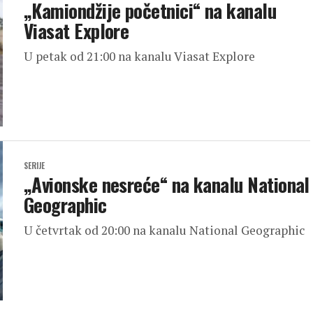
„Kamiondžije početnici“ na kanalu
Viasat Explore
U petak od 21:00 na kanalu Viasat Explore
SERIJE
„Avionske nesreće“ na kanalu National
Geographic
U četvrtak od 20:00 na kanalu National Geographic