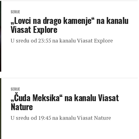
SERIJE
„Lovci na drago kamenje“ na kanalu
Viasat Explore
U sredu od 23:55 na kanalu Viasat Explore
SERIJE
„Čuda Meksika“ na kanalu Viasat
Nature
U sredu od 19:45 na kanalu Viasat Nature