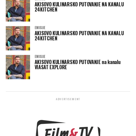
AKISOVO KULINARSKO PUTOVANJE NA KANALU
24KITCHEN
EMISIJE
AKISOVO KULINARSKO PUTOVANJE NA KANALU
24KITCHEN
EMISIJE
AKISOVO KULINARSKO PUTOVANJE na kanalu
VIASAT EXPLORE
ADVERTISEMENT