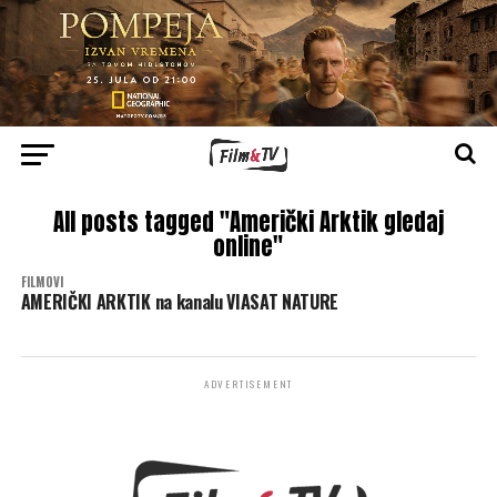
All posts tagged "Američki Arktik gledaj
online"
FILMOVI
AMERIČKI ARKTIK na kanalu VIASAT NATURE
ADVERTISEMENT