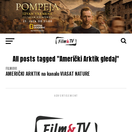
All posts tagged "Američki Arktik gledaj"
FILMOVI
AMERIČKI ARKTIK na kanalu VIASAT NATURE
ADVERTISEMENT