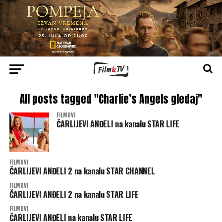
All posts tagged "Charlie’s Angels gledaj"
FILMOVI
ČARLIJEVI ANĐELI na kanalu STAR LIFE
FILMOVI
ČARLIJEVI ANĐELI 2 na kanalu STAR CHANNEL
FILMOVI
ČARLIJEVI ANĐELI 2 na kanalu STAR LIFE
FILMOVI
ČARLIJEVI ANĐELI na kanalu STAR LIFE