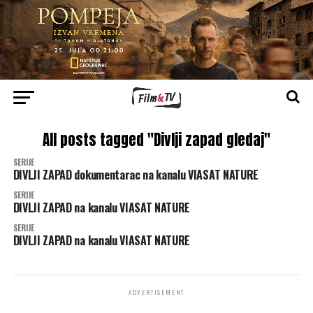
All posts tagged "Divlji zapad gledaj"
SERIJE
DIVLJI ZAPAD dokumentarac na kanalu VIASAT NATURE
SERIJE
DIVLJI ZAPAD na kanalu VIASAT NATURE
SERIJE
DIVLJI ZAPAD na kanalu VIASAT NATURE
ADVERTISEMENT