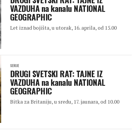
VAZDUHA na kanalu NATIONAL
GEOGRAPHIC
Let iznad bojišta, u utorak, 16. aprila, od 15.00
SERIJE
DRUGI SVETSKI RAT: TAJNE IZ
VAZDUHA na kanalu NATIONAL
GEOGRAPHIC
Bitka za Britaniju, u sredu, 17. jaunara, od 10.00