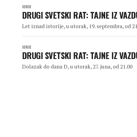
SERIJE
DRUGI SVETSKI RAT: TAJNE IZ VAZ
Let iznad istorije, u utorak, 19. septembra, od 2
SERIJE
DRUGI SVETSKI RAT: TAJNE IZ VA
Dolazak do dana D, u utorak, 27. juna, od 21.00