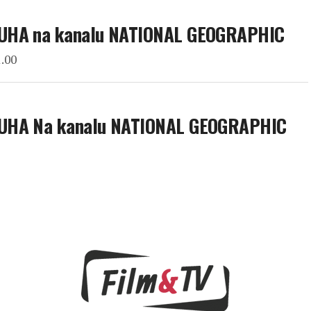
DUHA na kanalu NATIONAL GEOGRAPHIC
1.00
ZDUHA Na kanalu NATIONAL GEOGRAPHIC