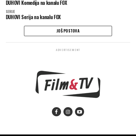
DUHOVI Komedija na kanalu FOX
SERIJE
DUHOVI Serija na kanalu FOX
JOŠ POSTOVA
ADVERTISEMENT