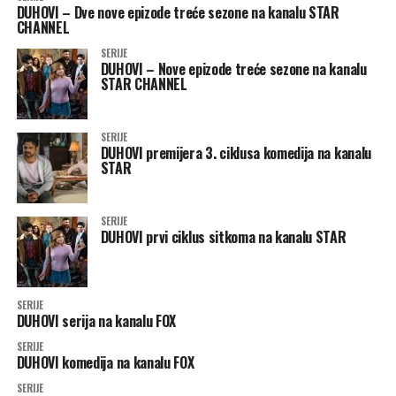
DUHOVI – Dve nove epizode treće sezone na kanalu STAR
CHANNEL
SERIJE
DUHOVI – Nove epizode treće sezone na kanalu
STAR CHANNEL
SERIJE
DUHOVI premijera 3. ciklusa komedija na kanalu
STAR
SERIJE
DUHOVI prvi ciklus sitkoma na kanalu STAR
SERIJE
DUHOVI serija na kanalu FOX
SERIJE
DUHOVI komedija na kanalu FOX
SERIJE