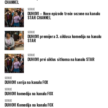
CHANNEL
SERIJE
DUHOVI – Nove epizode treće sezone na kanalu
STAR CHANNEL
SERIJE
DUHOVI premijera 3. ciklusa komedija na kanalu
STAR
SERIJE
DUHOVI prvi ciklus sitkoma na kanalu STAR
SERIJE
DUHOVI serija na kanalu FOX
SERIJE
DUHOVI komedija na kanalu FOX
SERIJE
DUHOVI Komedija na kanalu FOX