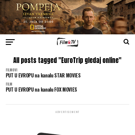
All posts tagged "EuroTrip gledaj online"
FILMOVI
PUT U EVROPU na kanalu STAR MOVIES
FILM
PUT U EVROPU na kanalu FOX MOVIES
ADVERTISEMENT