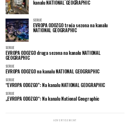
kanalu NATIONAL GEOGRAPHIC
SERIJE
EVROPA ODOZGO treća sezona na kanalu
NATIONAL GEOGRAPHIC
SERIJE
EVROPA ODOZGO druga sezona na kanalu NATIONAL
GEOGRAPHIC
SERIJE
EVROPA ODOZGO na kanalu NATIONAL GEOGRAPHIC
SERIJE
“EVROPA ODOZGO”: Na kanalu NATIONAL GEOGRAPHIC
SERIJE
„EVROPA ODOZGO“: Na kanalu National Geographic
ADVERTISEMENT