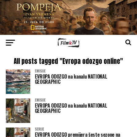
All posts tagged "Evropa odozgo online"
EMISIJE
EVROPA ODOZGO na kanalu NATIONAL
GEOGRAPHIC
EMISIJE
EVROPA ODOZGO na kanalu NATIONAL
GEOGRAPHIC
SERIJE
EVROPA ODOZGO premijera šeste sezone na