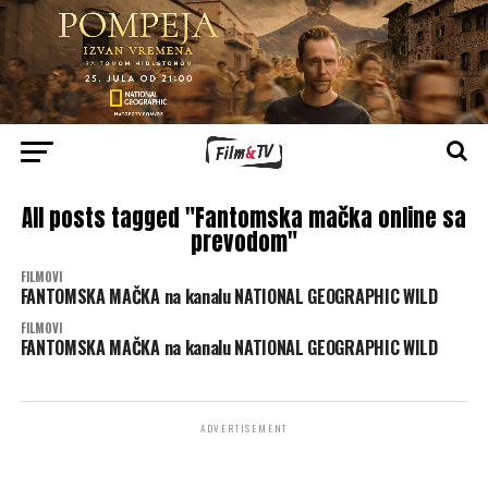
All posts tagged "Fantomska mačka online sa
prevodom"
FILMOVI
FANTOMSKA MAČKA na kanalu NATIONAL GEOGRAPHIC WILD
FILMOVI
FANTOMSKA MAČKA na kanalu NATIONAL GEOGRAPHIC WILD
ADVERTISEMENT