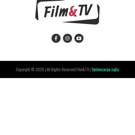
Copyright © 2026 | All Rights Reserved Film&TV |
Optimizacija sajta