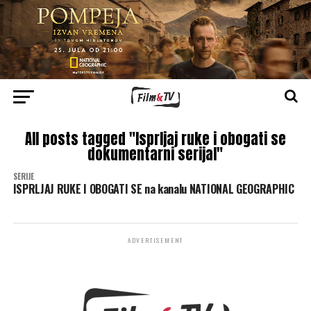
All posts tagged "Isprljaj ruke i obogati se
dokumentarni serijal"
SERIJE
ISPRLJAJ RUKE I OBOGATI SE na kanalu NATIONAL GEOGRAPHIC
ADVERTISEMENT