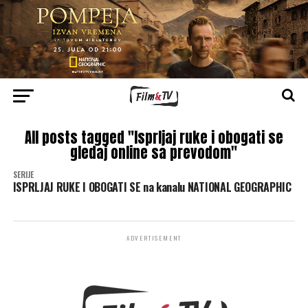
All posts tagged "Isprljaj ruke i obogati se
gledaj online sa prevodom"
SERIJE
ISPRLJAJ RUKE I OBOGATI SE na kanalu NATIONAL GEOGRAPHIC
ADVERTISEMENT