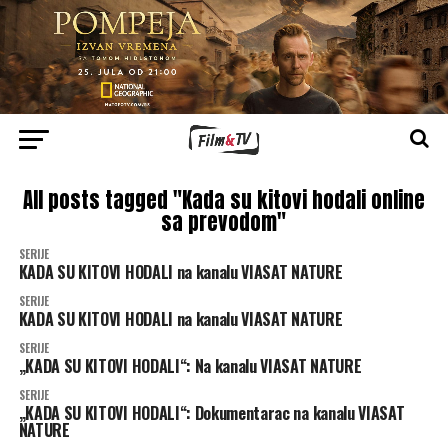
All posts tagged "Kada su kitovi hodali online
sa prevodom"
SERIJE
KADA SU KITOVI HODALI na kanalu VIASAT NATURE
SERIJE
KADA SU KITOVI HODALI na kanalu VIASAT NATURE
SERIJE
„KADA SU KITOVI HODALI“: Na kanalu VIASAT NATURE
SERIJE
„KADA SU KITOVI HODALI“: Dokumentarac na kanalu VIASAT
NATURE