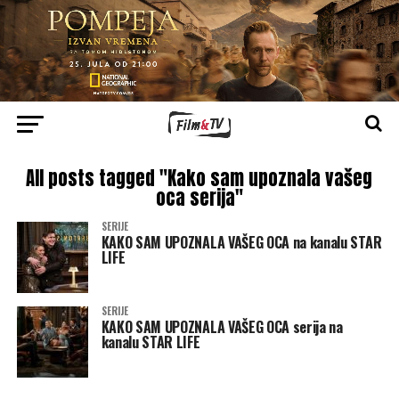
All posts tagged "Kako sam upoznala vašeg
oca serija"
SERIJE
KAKO SAM UPOZNALA VAŠEG OCA na kanalu STAR
LIFE
SERIJE
KAKO SAM UPOZNALA VAŠEG OCA serija na
kanalu STAR LIFE