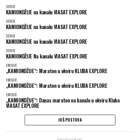
SERIJE
KAMIONDŽIJE na kanalu VIASAT EXPLORE
SERIJE
KAMIONDŽIJE na kanalu VIASAT EXPLORE
SERIJE
KAMIONDŽIJE na kanalu VIASAT EXPLORE
SERIJE
KAMIONDŽIJE Na kanalu VIASAT EXPLORE
EMISIJE
„KAMIONDŽIJE“: Maraton u okviru KLUBA EXPLORE
EMISIJE
„KAMIONDŽIJE“: Maraton u okviru KLUBA EXPLORE
EMISIJE
„KAMIONDŽIJE“: Danas maraton na kanalu u okviru Kluba
VIASAT EXPLORE
JOŠ POSTOVA
ADVERTISEMENT