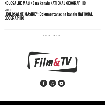
KOLOSALNE MAŠINE na kanalu NATIONAL GEOGRAPHIC
SERIJE
„KOLOSALNE MAŠINE“: Dokumentarac na kanalu NATIONAL
GEOGRAPHIC
ADVERTISEMENT