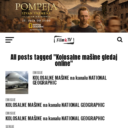
All posts tagged "Kolosalne mašine gledaj
online"
EMISIJE
KOLOSALNE MAŠINE na kanalu NATIONAL
GEOGRAPHIC
EMISIJE
KOLOSALNE MAŠINE na kanalu NATIONAL GEOGRAPHIC
EMISIJE
KOLOSALNE MAŠINE na kanalu NATIONAL GEOGRAPHIC
SERIJE