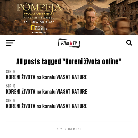
All posts tagged "Koreni života online"
SERIJE
KORENI ŽIVOTA na kanalu VIASAT NATURE
SERIJE
KORENI ŽIVOTA na kanalu VIASAT NATURE
SERIJE
KORENI ŽIVOTA na kanalu VIASAT NATURE
ADVERTISEMENT