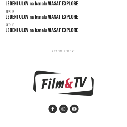
LEDENI ULOV na kanalu VIASAT EXPLORE
SERIJE
LEDENI ULOV na kanalu VIASAT EXPLORE
SERIJE
LEDENI ULOV na kanalu VIASAT EXPLORE
ADVERTISEMENT