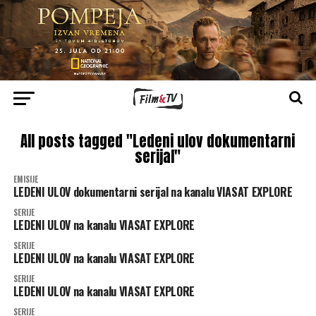
All posts tagged "Ledeni ulov dokumentarni
serijal"
EMISIJE
LEDENI ULOV dokumentarni serijal na kanalu VIASAT EXPLORE
SERIJE
LEDENI ULOV na kanalu VIASAT EXPLORE
SERIJE
LEDENI ULOV na kanalu VIASAT EXPLORE
SERIJE
LEDENI ULOV na kanalu VIASAT EXPLORE
SERIJE