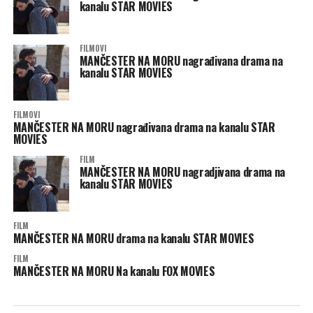
kanalu STAR MOVIES
FILMOVI
MANČESTER NA MORU nagrađivana drama na
kanalu STAR MOVIES
FILMOVI
MANČESTER NA MORU nagrađivana drama na kanalu STAR
MOVIES
FILM
MANČESTER NA MORU nagradjivana drama na
kanalu STAR MOVIES
FILM
MANČESTER NA MORU drama na kanalu STAR MOVIES
FILM
MANČESTER NA MORU Na kanalu FOX MOVIES