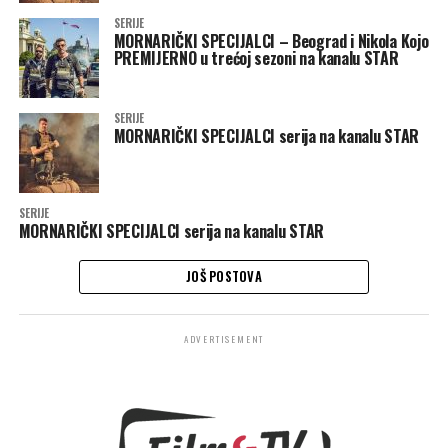
SERIJE
MORNARIČKI SPECIJALCI – Beograd i Nikola Kojo
PREMIJERNO u trećoj sezoni na kanalu STAR
SERIJE
MORNARIČKI SPECIJALCI serija na kanalu STAR
SERIJE
MORNARIČKI SPECIJALCI serija na kanalu STAR
JOŠ POSTOVA
ADVERTISEMENT