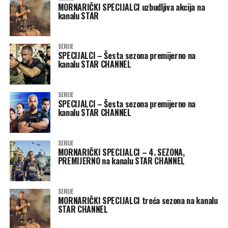
MORNARIČKI SPECIJALCI uzbudljiva akcija na
kanalu STAR
SERIJE
SPECIJALCI – Šesta sezona premijerno na
kanalu STAR CHANNEL
SERIJE
SPECIJALCI – Šesta sezona premijerno na
kanalu STAR CHANNEL
SERIJE
MORNARIČKI SPECIJALCI – 4. SEZONA,
PREMIJERNO na kanalu STAR CHANNEL
SERIJE
MORNARIČKI SPECIJALCI treća sezona na kanalu
STAR CHANNEL