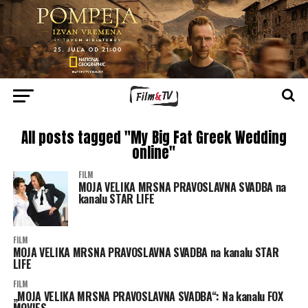
All posts tagged "My Big Fat Greek Wedding
online"
FILM
MOJA VELIKA MRSNA PRAVOSLAVNA SVADBA na
kanalu STAR LIFE
FILM
MOJA VELIKA MRSNA PRAVOSLAVNA SVADBA na kanalu STAR
LIFE
FILM
„MOJA VELIKA MRSNA PRAVOSLAVNA SVADBA“: Na kanalu FOX
MOVIES