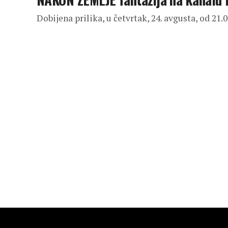
Dobijena prilika, u četvrtak, 24. avgusta, od 21.