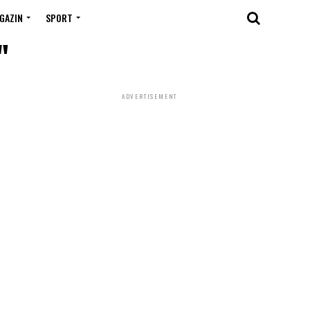
GAZIN
SPORT
"
ADVERTISEMENT