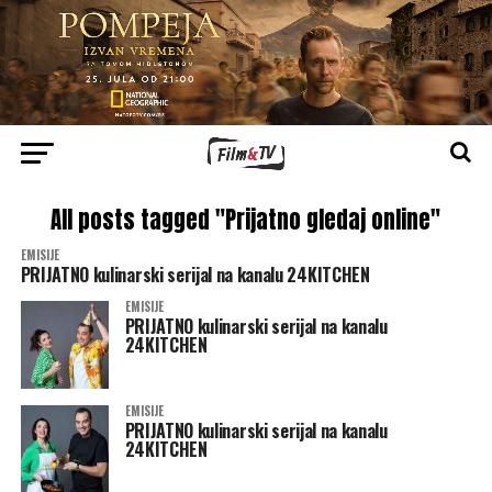
All posts tagged "Prijatno gledaj online"
EMISIJE
PRIJATNO kulinarski serijal na kanalu 24KITCHEN
EMISIJE
PRIJATNO kulinarski serijal na kanalu
24KITCHEN
EMISIJE
PRIJATNO kulinarski serijal na kanalu
24KITCHEN