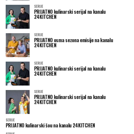
SERIJE
PRIJATNO kulinarski serijal na kanalu
24KITCHEN
SERIJE
PRIJATNO osma sezona emisije na kanalu
24KITCHEN
SERIJE
PRIJATNO kulinarski serijal na kanalu
24KITCHEN
SERIJE
PRIJATNO kulinarski serijal na kanalu
24KITCHEN
SERIJE
PRIJATNO kulinarski šou na kanalu 24KITCHEN