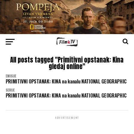
All posts tagged "Primitivni opstanak: Kina
gledaj online"
EMISIJE
PRIMITIVNI OPSTANAK: KINA na kanalu NATIONAL GEOGRAPHIC
SERIJE
PRIMITIVNI OPSTANAK: KINA na kanalu NATIONAL GEOGRAPHIC
ADVERTISEMENT