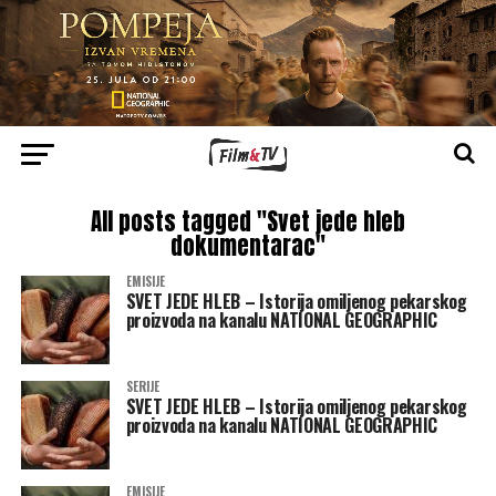
All posts tagged "Svet jede hleb
dokumentarac"
EMISIJE
SVET JEDE HLEB – Istorija omiljenog pekarskog
proizvoda na kanalu NATIONAL GEOGRAPHIC
SERIJE
SVET JEDE HLEB – Istorija omiljenog pekarskog
proizvoda na kanalu NATIONAL GEOGRAPHIC
EMISIJE