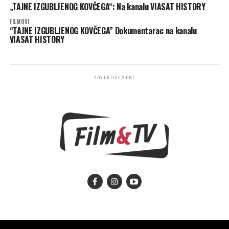
„TAJNE IZGUBLJENOG KOVČEGA“: Na kanalu VIASAT HISTORY
FILMOVI
“TAJNE IZGUBLJENOG KOVČEGA” Dokumentarac na kanalu
VIASAT HISTORY
ADVERTISEMENT