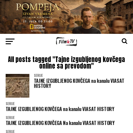
All posts tagged "Tajne izgubljenog kovčega
online sa prevodom"
SERIJE
TAJNE IZGUBLJENOG KOVČEGA na kanalu VIASAT
HISTORY
SERIJE
TAJNE IZGUBLJENOG KOVČEGA na kanalu VIASAT HISTORY
SERIJE
TAJNE IZGUBLJENOG KOVČEGA Na kanalu VIASAT HISTORY
SERIJE