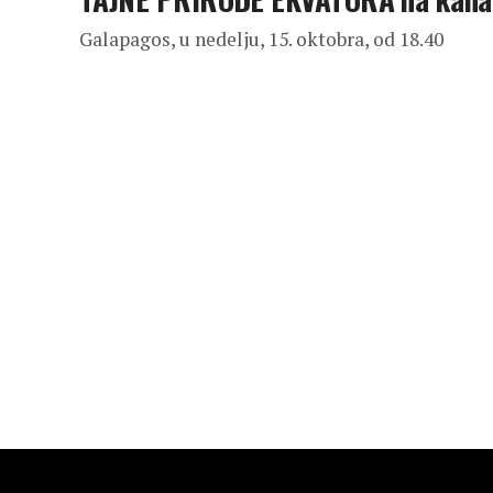
Galapagos, u nedelju, 15. oktobra, od 18.40