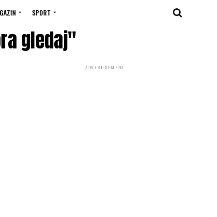
GAZIN
SPORT
ra gledaj"
ADVERTISEMENT