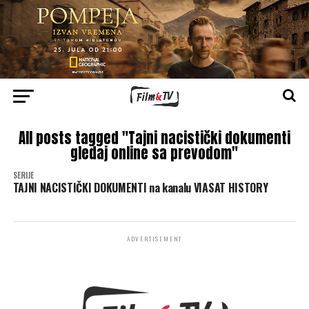
All posts tagged "Tajni nacistički dokumenti
gledaj online sa prevodom"
SERIJE
TAJNI NACISTIČKI DOKUMENTI na kanalu VIASAT HISTORY
ADVERTISEMENT