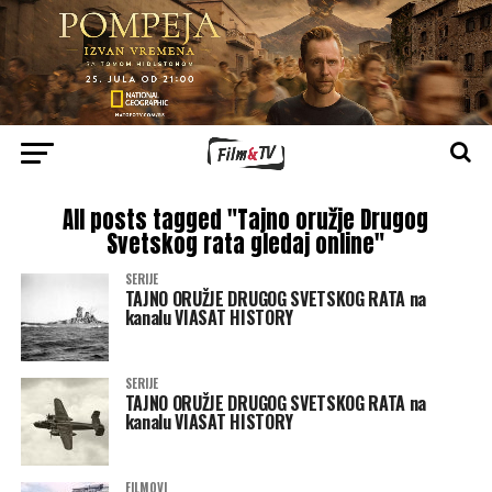
All posts tagged "Tajno oružje Drugog
Svetskog rata gledaj online"
SERIJE
TAJNO ORUŽJE DRUGOG SVETSKOG RATA na
kanalu VIASAT HISTORY
SERIJE
TAJNO ORUŽJE DRUGOG SVETSKOG RATA na
kanalu VIASAT HISTORY
FILMOVI