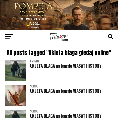
All posts tagged "Ukleta blaga gledaj online"
EMISIJE
UKLETA BLAGA na kanalu VIASAT HISTORY
SERIJE
UKLETA BLAGA na kanalu VIASAT HISTORY
SERIJE
UKLETA BLAGA na kanalu VIASAT HISTORY