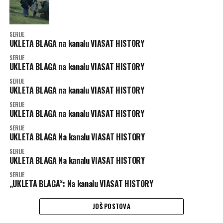
SERIJE
UKLETA BLAGA na kanalu VIASAT HISTORY
SERIJE
UKLETA BLAGA na kanalu VIASAT HISTORY
SERIJE
UKLETA BLAGA na kanalu VIASAT HISTORY
SERIJE
UKLETA BLAGA na kanalu VIASAT HISTORY
SERIJE
UKLETA BLAGA Na kanalu VIASAT HISTORY
SERIJE
UKLETA BLAGA Na kanalu VIASAT HISTORY
SERIJE
„UKLETA BLAGA“: Na kanalu VIASAT HISTORY
JOŠ POSTOVA