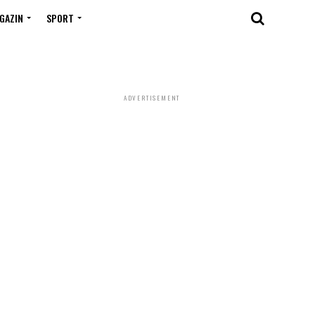
GAZIN
SPORT
ADVERTISEMENT