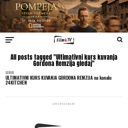
All posts tagged "Ultimativni kurs kuvanja
Gordona Remzija gledaj"
SERIJE
ULTIMATIVNI KURS KUVANJA GORDONA REMZIJA na kanalu
24KITCHEN
ADVERTISEMENT