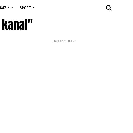
GAZIN
SPORT
 kanal"
ADVERTISEMENT