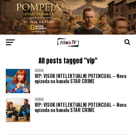
All posts tagged "vip"
SERIJE
VIP: VISOK INTELEKTUALNI POTENCIJAL – Nova
epizoda na kanalu STAR CRIME
SERIJE
VIP: VISOK INTELEKTUALNI POTENCIJAL – Nova
epizoda na kanalu STAR CRIME