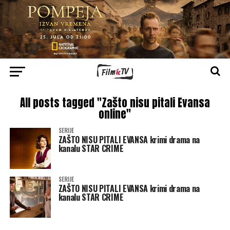
All posts tagged "Zašto nisu pitali Evansa
online"
SERIJE
ZAŠTO NISU PITALI EVANSA krimi drama na
kanalu STAR CRIME
SERIJE
ZAŠTO NISU PITALI EVANSA krimi drama na
kanalu STAR CRIME