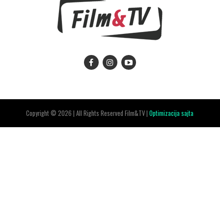
Copyright © 2026 | All Rights Reserved Film&TV |
Optimizacija sajta