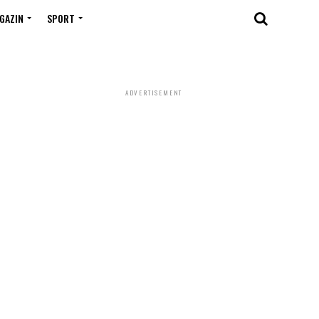
GAZIN
SPORT
ADVERTISEMENT