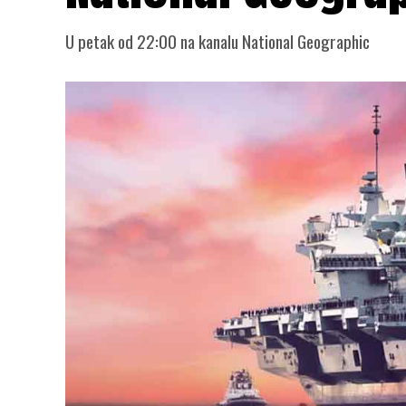
U petak od 22:00 na kanalu National Geographic