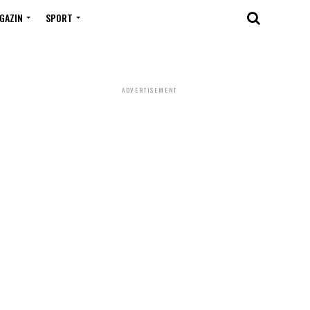
GAZIN
SPORT
ADVERTISEMENT