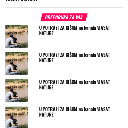
PREPORUKA ZA VAS
U POTRAZI ZA KIŠOM na kanalu VIASAT
NATURE
U POTRAZI ZA KIŠOM na kanalu VIASAT
NATURE
U POTRAZI ZA KIŠOM na kanalu VIASAT
NATURE
U POTRAZI ZA KIŠOM na kanalu VIASAT
NATURE