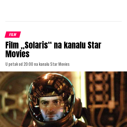
FILM
Film „Solaris“ na kanalu Star
Movies
U petak od 20:00 na kanalu Star Movies