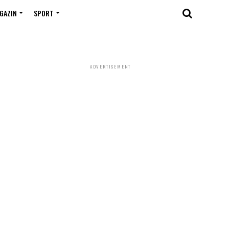
GAZIN
SPORT
ADVERTISEMENT