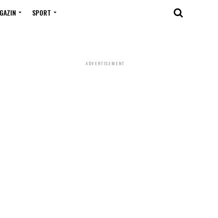
GAZIN
SPORT
ADVERTISEMENT