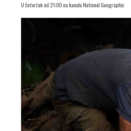
U četvrtak od 21:00 na kanalu National Geographic